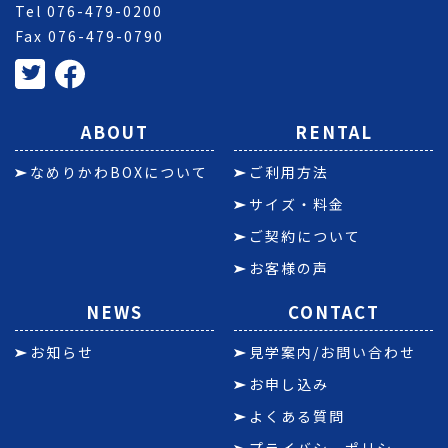
Tel
076-479-0200
Fax 076-479-0790
ABOUT
RENTAL
なめりかわBOXについて
ご利用方法
サイズ・料金
ご契約について
お客様の声
NEWS
CONTACT
お知らせ
見学案内/お問い合わせ
お申し込み
よくある質問
プライバシーポリシー