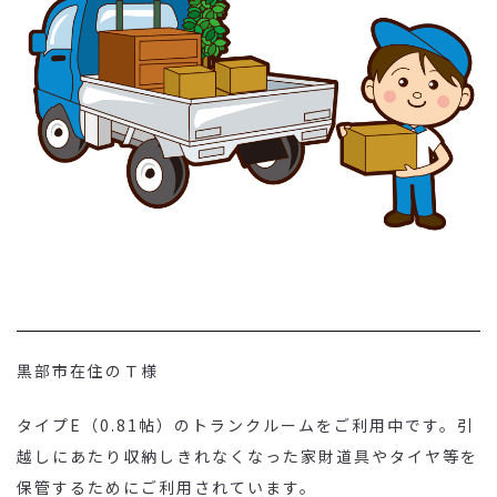
黒部市在住のＴ様
タイプE（0.81帖）のトランクルームをご利用中です。引
越しにあたり収納しきれなくなった家財道具やタイヤ等を
保管するためにご利用されています。