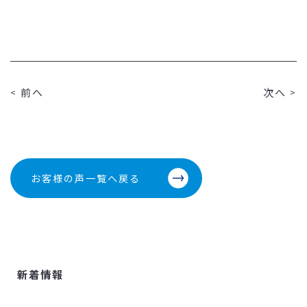
前へ
次へ
<
>
お客様の声
一覧へ戻る
新着情報