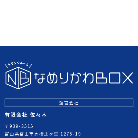
運営会社
有限会社 佐々木
〒939-3515
富山県富山市水橋辻ヶ堂 1275-19