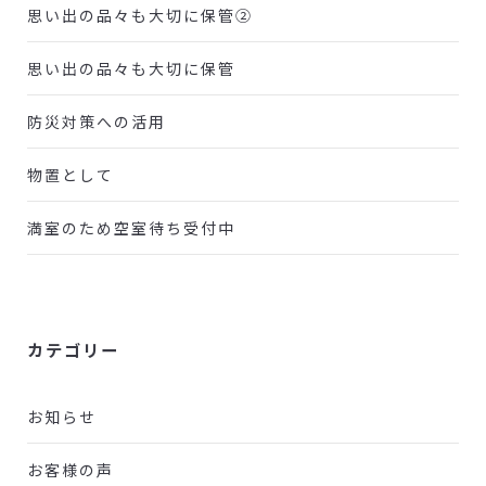
思い出の品々も大切に保管②
思い出の品々も大切に保管
防災対策への活用
物置として
満室のため空室待ち受付中
カテゴリー
お知らせ
お客様の声